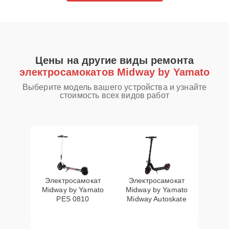
Цены на другие виды ремонта
электросамокатов Midway by Yamato
Выберите модель вашего устройства и узнайте
стоимость всех видов работ
Электросамокат
Электросамокат
Midway by Yamato
Midway by Yamato
PES 0810
Midway Autoskate