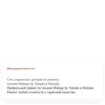
Midwaybyyamatoservis
Сеть сервисных центров по ремонту
техники Midway by Yamato в Москве.
Профильный сервис по технике Midway by Yamato в Москве.
Ремонт любой сложности с гарантией качества.