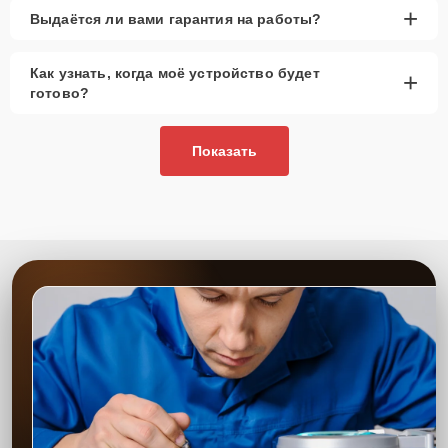
+
Выдаётся ли вами гарантия на работы?
Как узнать, когда моё устройство будет
+
готово?
Показать