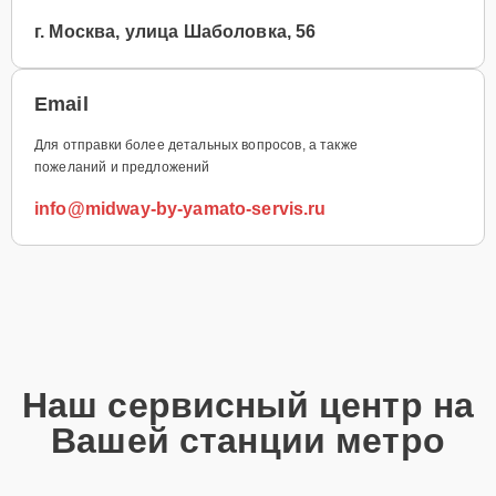
г. Москва, улица Шаболовка, 56
Email
Для отправки более детальных вопросов, а также
пожеланий и предложений
info@midway-by-yamato-servis.ru
Наш сервисный центр на
Вашей станции метро