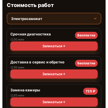
Стоимость работ
Электросамокат
Срочная диагностика
Бесплатно
30 мин
Записаться
Доставка в сервис и обратно
Бесплатно
30 мин
Записаться
Замена камеры
725 ₽
20 мин
Записаться