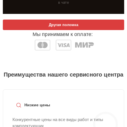
в чате
Другая поломка
Мы принимаем к оплате:
Преимущества нашего сервисного центра
Низкие цены
Конкурентные цены на все виды работ и типы
комплектующих