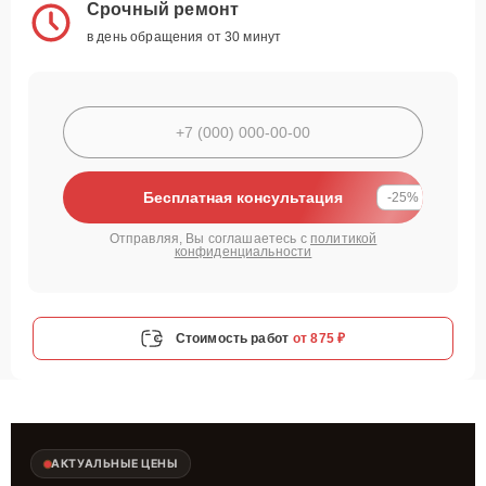
Срочный ремонт
в день обращения от 30 минут
Бесплатная консультация
-25%
Отправляя, Вы соглашаетесь с
политикой
конфиденциальности
Стоимость работ
от 875 ₽
АКТУАЛЬНЫЕ ЦЕНЫ