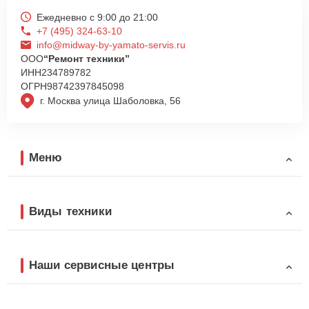
Ежедневно с 9:00 до 21:00
+7 (495) 324-63-10
info@midway-by-yamato-servis.ru
ООО
“Ремонт техники”
ИНН
234789782
ОГРН
98742397845098
г. Москва улица Шаболовка, 56
Меню
Виды техники
Наши сервисные центры