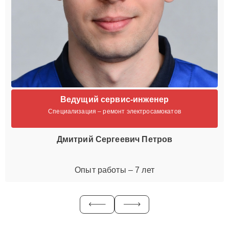
Ведущий сервис-инженер
Специализация – ремонт электросамокатов
Дмитрий Сергеевич Петров
Опыт работы – 7 лет