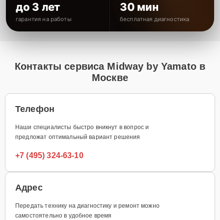
до 3 лет
30 мин
гарантия на работы
бесплатная диагностика
Контакты сервиса Midway by Yamato в
Москве
Телефон
Наши специалисты быстро вникнут в вопрос и
предложат оптимальный вариант решения
+7 (495) 324-63-10
Адрес
Передать технику на диагностику и ремонт можно
самостоятельно в удобное время