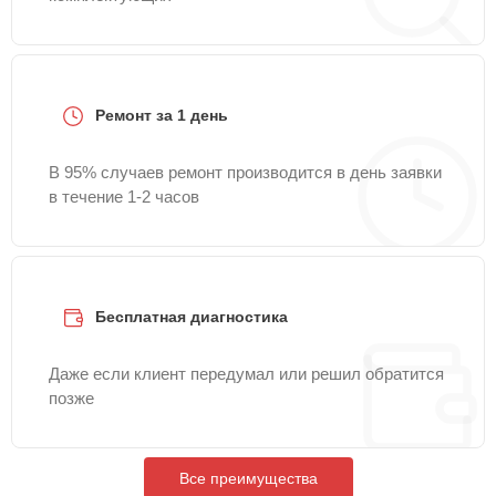
Ремонт за 1 день
В 95% случаев ремонт производится в день заявки
в течение 1-2 часов
Бесплатная диагностика
Даже если клиент передумал или решил обратится
позже
Все преимущества