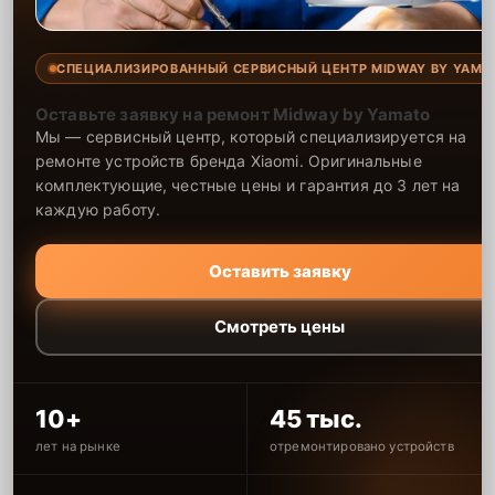
СПЕЦИАЛИЗИРОВАННЫЙ СЕРВИСНЫЙ ЦЕНТР MIDWAY BY YAMA
Оставьте заявку на ремонт Midway by Yamato
Мы — сервисный центр, который специализируется на
ремонте устройств бренда Xiaomi. Оригинальные
комплектующие, честные цены и гарантия до 3 лет на
каждую работу.
Оставить заявку
Смотреть цены
10+
45 тыс.
лет на рынке
отремонтировано устройств