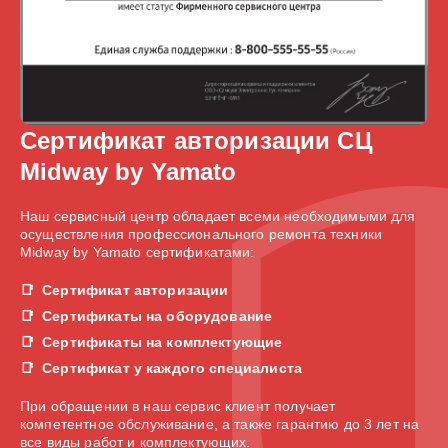
Сертификат авторизации СЦ
Midway by Yamato
Наш сервисный центр обладает всеми необходимыми для
осуществления профессионального ремонта техники
Midway by Yamato сертификатами:
Сертификат авторизации
Сертификаты на оборудование
Сертификаты на комплектующие
Сертификат у каждого специалиста
При обращении в наш сервис клиент получает
компетентное обслуживание, а также гарантию до 3 лет на
все виды работ и комплектующих.