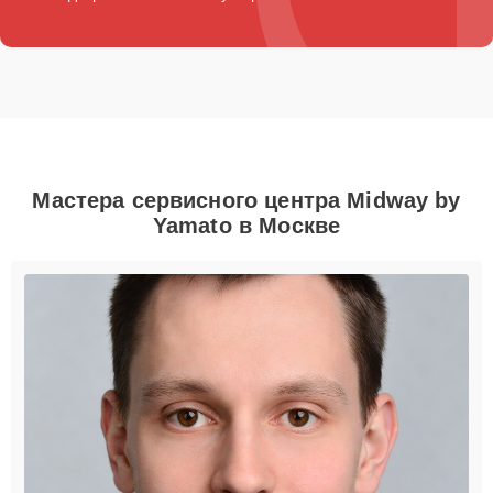
Мастера сервисного центра Midway by
Yamato в Москве