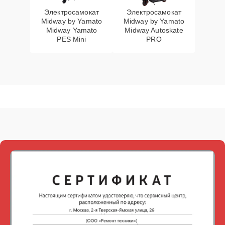
Электросамокат
Электросамокат
Midway by Yamato
Midway by Yamato
Midway Yamato
Midway Autoskate
PES Mini
PRO