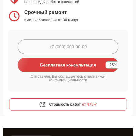
на все виды работ и запчастей
Срочный ремонт
в день обращения от 30 минут
Бесплатная консультация
-25%
Отправляя, Вы соглашаетесь с
политикой
конфиденциальности
Стоимость работ
от 475 ₽