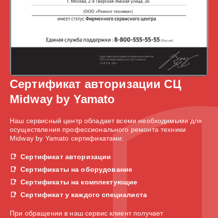
Сертификат авторизации СЦ
Midway by Yamato
Наш сервисный центр обладает всеми необходимыми для
осуществления профессионального ремонта техники
Midway by Yamato сертификатами:
Сертификат авторизации
Сертификаты на оборудование
Сертификаты на комплектующие
Сертификат у каждого специалиста
При обращении в наш сервис клиент получает