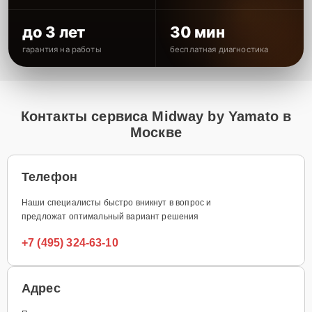
до 3 лет
30 мин
гарантия на работы
бесплатная диагностика
Контакты сервиса Midway by Yamato в
Москве
Телефон
Наши специалисты быстро вникнут в вопрос и
предложат оптимальный вариант решения
+7 (495) 324-63-10
Адрес