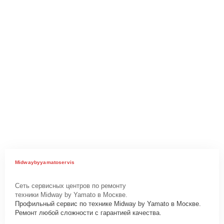
Midwaybyyamatoservis
Сеть сервисных центров по ремонту
техники Midway by Yamato в Москве.
Профильный сервис по технике Midway by Yamato в Москве.
Ремонт любой сложности с гарантией качества.