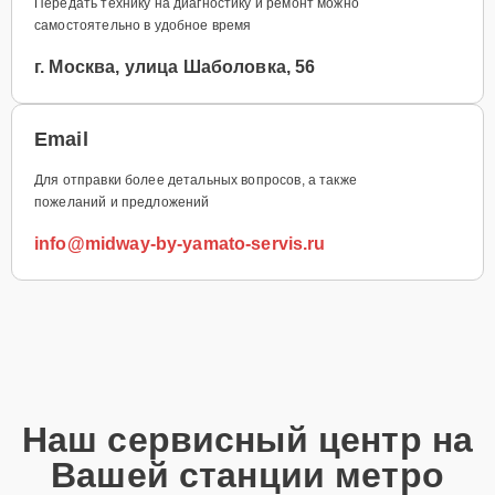
Передать технику на диагностику и ремонт можно
самостоятельно в удобное время
г. Москва, улица Шаболовка, 56
Email
Для отправки более детальных вопросов, а также
пожеланий и предложений
info@midway-by-yamato-servis.ru
Наш сервисный центр на
Вашей станции метро