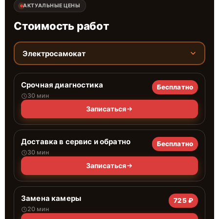
АКТУАЛЬНЫЕ ЦЕНЫ
Стоимость работ
Электросамокат
Срочная диагностика
Бесплатно
30 мин
Записаться
Доставка в сервис и обратно
Бесплатно
30 мин
Записаться
Замена камеры
725 ₽
20 мин