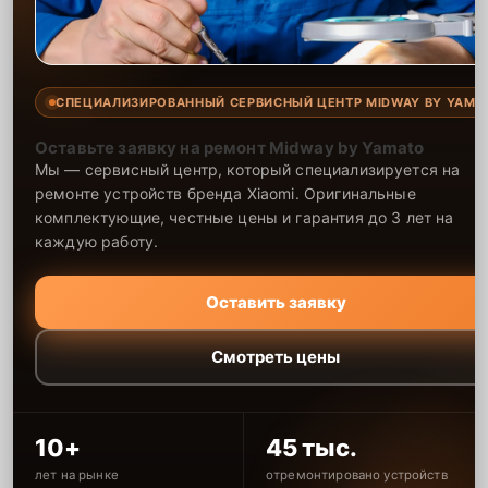
СПЕЦИАЛИЗИРОВАННЫЙ СЕРВИСНЫЙ ЦЕНТР MIDWAY BY YAMA
Оставьте заявку на ремонт Midway by Yamato
Мы — сервисный центр, который специализируется на
ремонте устройств бренда Xiaomi. Оригинальные
комплектующие, честные цены и гарантия до 3 лет на
каждую работу.
Оставить заявку
Смотреть цены
10+
45 тыс.
лет на рынке
отремонтировано устройств