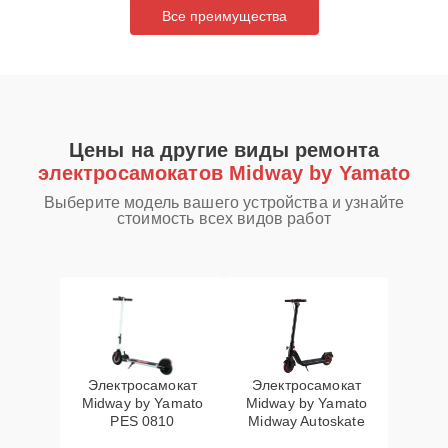
Все преимущества
Цены на другие виды ремонта
электросамокатов Midway by Yamato
Выберите модель вашего устройства и узнайте
стоимость всех видов работ
Электросамокат
Электросамокат
Midway by Yamato
Midway by Yamato
PES 0810
Midway Autoskate