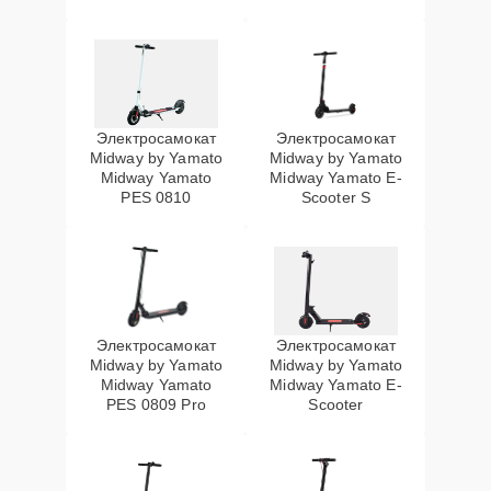
Электросамокат
Электросамокат
Midway by Yamato
Midway by Yamato
Midway Yamato
Midway Yamato E-
PES 0810
Scooter S
Электросамокат
Электросамокат
Midway by Yamato
Midway by Yamato
Midway Yamato
Midway Yamato E-
PES 0809 Pro
Scooter