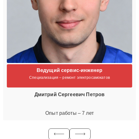
Ведущий сервис-инженер
Специализация – ремонт электросамокатов
Дмитрий Сергеевич Петров
Опыт работы – 7 лет