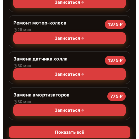
Записаться
Ремонт мотор-колеса
1375 ₽
25 мин
Записаться
Замена датчика холла
1375 ₽
30 мин
Записаться
Замена амортизаторов
775 ₽
30 мин
Записаться
Показать всё