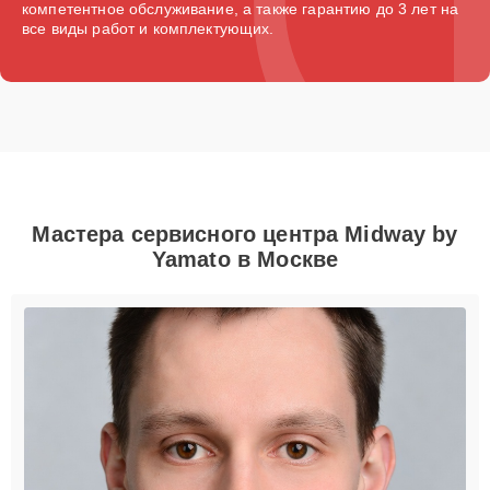
компетентное обслуживание, а также гарантию до 3 лет на
все виды работ и комплектующих.
Мастера сервисного центра Midway by
Yamato в Москве