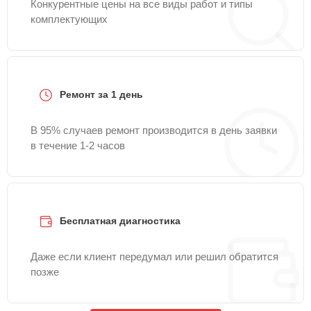
Конкурентные цены на все виды работ и типы
комплектующих
Ремонт за 1 день
В 95% случаев ремонт производится в день заявки
в течение 1-2 часов
Бесплатная диагностика
Даже если клиент передумал или решил обратится
позже