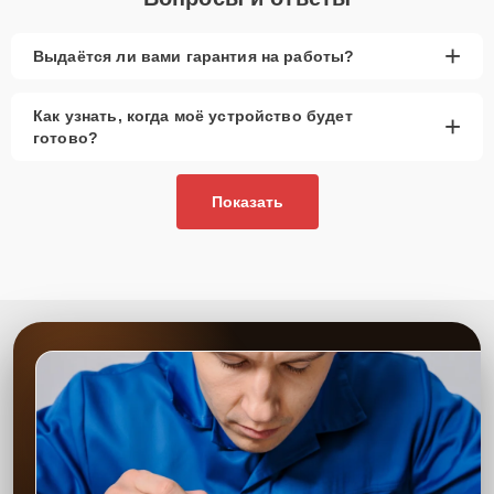
+
Выдаётся ли вами гарантия на работы?
Как узнать, когда моё устройство будет
+
готово?
Показать