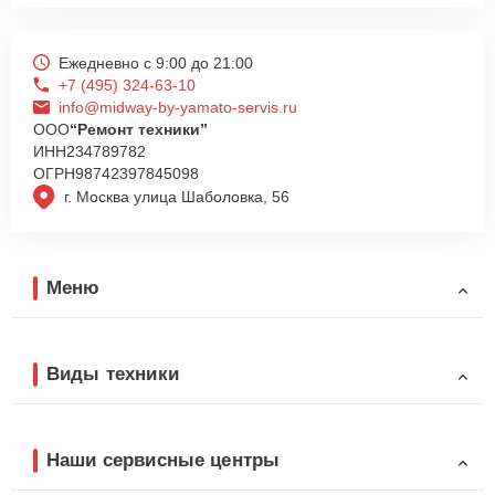
Ежедневно с 9:00 до 21:00
+7 (495) 324-63-10
info@midway-by-yamato-servis.ru
ООО
“Ремонт техники”
ИНН
234789782
ОГРН
98742397845098
г. Москва улица Шаболовка, 56
Меню
Виды техники
Наши сервисные центры