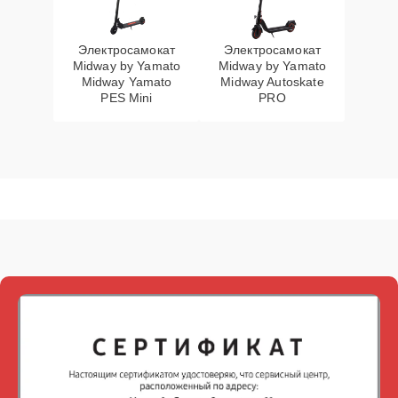
Электросамокат
Электросамокат
Midway by Yamato
Midway by Yamato
Midway Yamato
Midway Autoskate
PES Mini
PRO